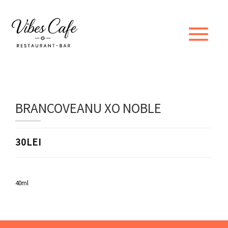
BRANCOVEANU XO NOBLE
30LEI
40ml