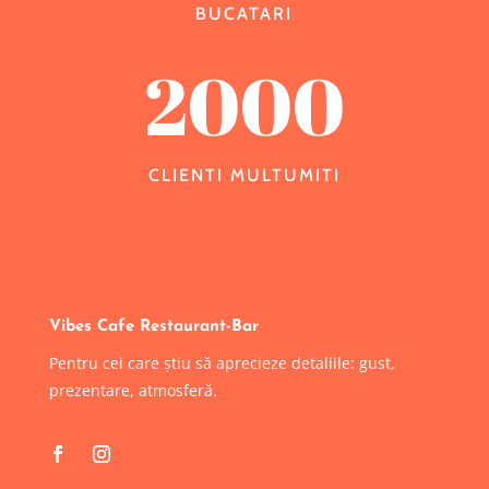
BUCATARI
2000
CLIENTI MULTUMITI
Vibes Cafe Restaurant-Bar
Pentru cei care știu să aprecieze detaliile: gust,
prezentare, atmosferă.