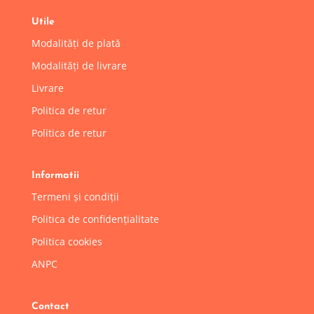
Utile
Modalități de plată
Modalități de livrare
Livrare
Politica de retur
Politica de retur
Informatii
Termeni și condiții
Politica de confidențialitate
Politica cookies
ANPC
Contact