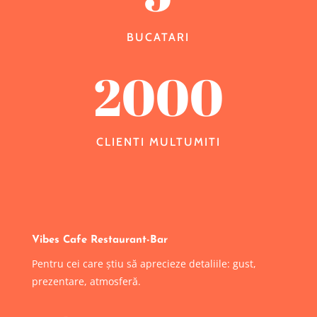
BUCATARI
2000
CLIENTI MULTUMITI
Vibes Cafe Restaurant-Bar
Pentru cei care știu să aprecieze detaliile: gust,
prezentare, atmosferă.