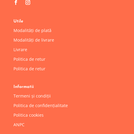
Utile
Modalități de plată
Modalități de livrare
Livrare
Politica de retur
Politica de retur
Informatii
Termeni și condiții
Politica de confidențialitate
Politica cookies
ANPC