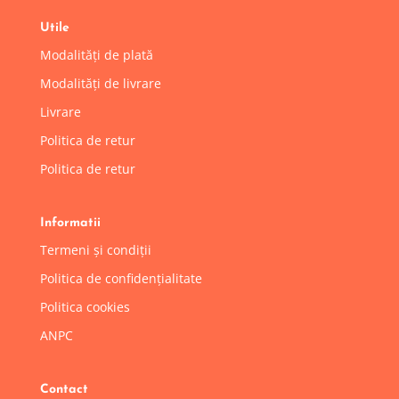
Utile
Modalități de plată
Modalități de livrare
Livrare
Politica de retur
Politica de retur
Informatii
Termeni și condiții
Politica de confidențialitate
Politica cookies
ANPC
Contact