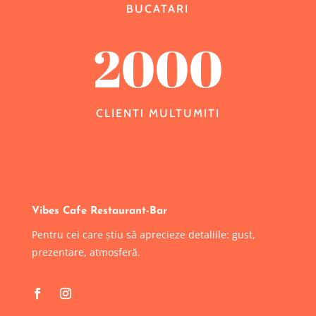
BUCATARI
2000
CLIENTI MULTUMITI
Vibes Cafe Restaurant-Bar
Pentru cei care știu să aprecieze detaliile: gust,
prezentare, atmosferă.