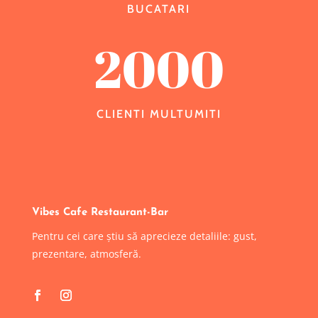
BUCATARI
2000
CLIENTI MULTUMITI
Vibes Cafe Restaurant-Bar
Pentru cei care știu să aprecieze detaliile: gust,
prezentare, atmosferă.