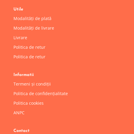
Utile
Modalități de plată
Modalități de livrare
Livrare
Politica de retur
Politica de retur
Informatii
Termeni și condiții
Politica de confidențialitate
Politica cookies
ANPC
Contact