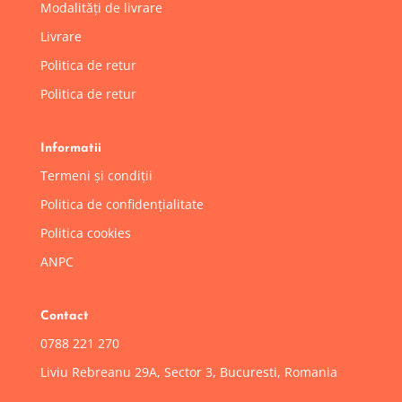
Modalități de livrare
Livrare
Politica de retur
Politica de retur
Informatii
Termeni și condiții
Politica de confidențialitate
Politica cookies
ANPC
Contact
0788 221 270
Liviu Rebreanu 29A, Sector 3, Bucuresti, Romania