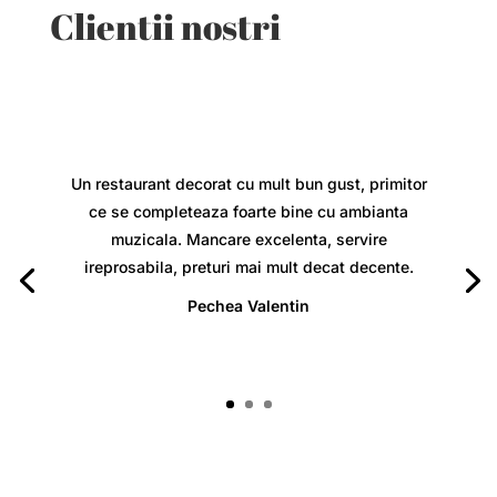
Clientii nostri
Un restaurant decorat cu mult bun gust, primitor
ce se completeaza foarte bine cu ambianta
muzicala. Mancare excelenta, servire
ireprosabila, preturi mai mult decat decente.
Pechea Valentin