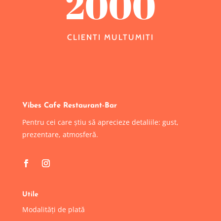
2000
CLIENTI MULTUMITI
Vibes Cafe Restaurant-Bar
Pentru cei care știu să aprecieze detaliile: gust,
prezentare, atmosferă.
Utile
Modalități de plată