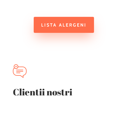
LISTA ALERGENI
Clientii nostri