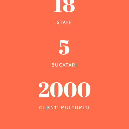
18
STAFF
5
BUCATARI
2000
CLIENTI MULTUMITI