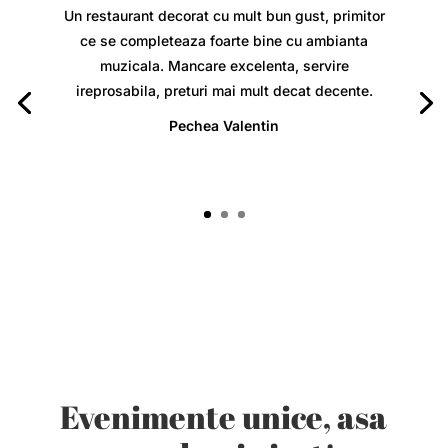
Un restaurant decorat cu mult bun gust, primitor
ce se completeaza foarte bine cu ambianta
muzicala. Mancare excelenta, servire
ireprosabila, preturi mai mult decat decente.
Pechea Valentin
Evenimente unice, asa