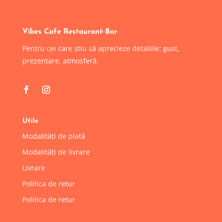
Vibes Cafe Restaurant-Bar
Pentru cei care știu să aprecieze detaliile: gust,
prezentare, atmosferă.
Utile
Modalități de plată
Modalități de livrare
Livrare
Politica de retur
Politica de retur