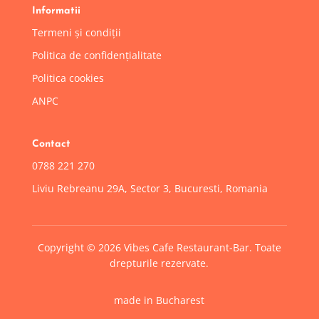
Informatii
Termeni și condiții
Politica de confidențialitate
Politica cookies
ANPC
Contact
0788 221 270
Liviu Rebreanu 29A, Sector 3, Bucuresti, Romania
Copyright © 2026 Vibes Cafe Restaurant-Bar. Toate
drepturile rezervate.
made in Bucharest