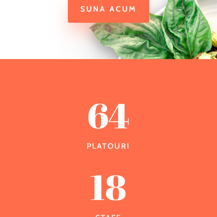
SUNA ACUM
64
PLATOURI
18