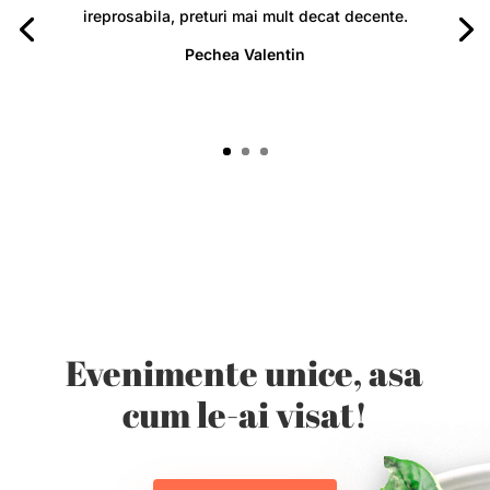
ireprosabila, preturi mai mult decat decente.
Pechea Valentin
Evenimente unice, asa
cum le-ai visat!