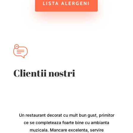
LISTA ALERGENI
Clientii nostri
Un restaurant decorat cu mult bun gust, primitor
ce se completeaza foarte bine cu ambianta
muzicala. Mancare excelenta, servire