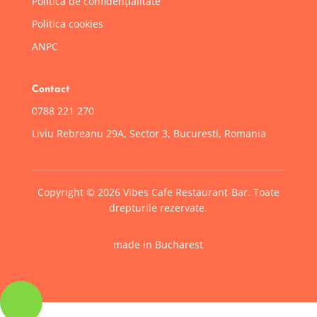
Politica de confidențialitate
Politica cookies
ANPC
Contact
0788 221 270
Liviu Rebreanu 29A, Sector 3, Bucuresti, Romania
Copyright © 2026 Vibes Cafe Restaurant-Bar. Toate
drepturile rezervate.
made in Bucharest