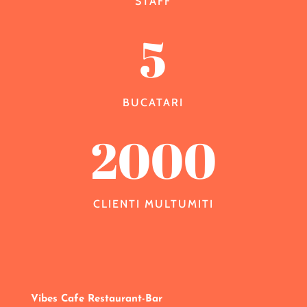
STAFF
5
BUCATARI
2000
CLIENTI MULTUMITI
Vibes Cafe Restaurant-Bar