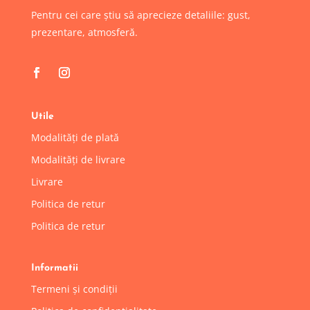
Pentru cei care știu să aprecieze detaliile: gust,
prezentare, atmosferă.
Utile
Modalități de plată
Modalități de livrare
Livrare
Politica de retur
Politica de retur
Informatii
Termeni și condiții